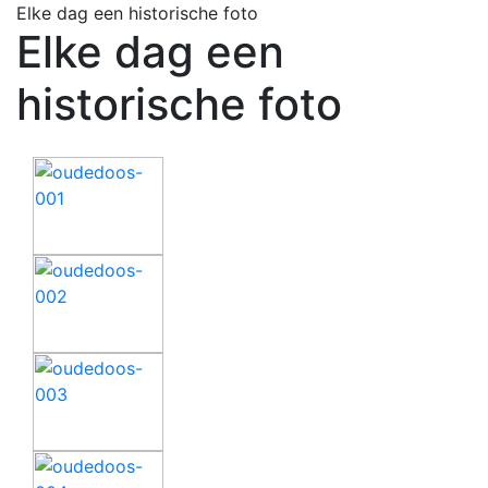
Elke dag een historische foto
Elke dag een
historische foto