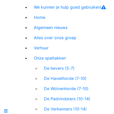
We kunnen je hulp goed gebruiken!
Home
Algemeen nieuws
Alles over onze groep
Verhuur
Onze speltakken
De bevers (5-7)
De Havelihorde (7-10)
De Wolvenhorde (7-10)
De Padvindsters (10-14)
De Verkenners (10-14)