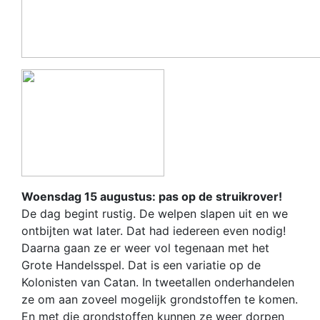
Woensdag 15 augustus: pas op de struikrover!
De dag begint rustig. De welpen slapen uit en we
ontbijten wat later. Dat had iedereen even nodig!
Daarna gaan ze er weer vol tegenaan met het
Grote Handelsspel. Dat is een variatie op de
Kolonisten van Catan. In tweetallen onderhandelen
ze om aan zoveel mogelijk grondstoffen te komen.
En met die grondstoffen kunnen ze weer dorpen