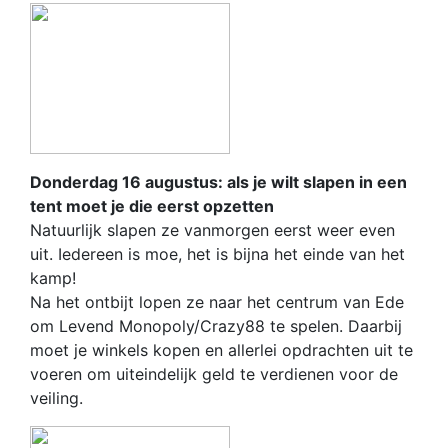
Donderdag 16 augustus: als je wilt slapen in een
tent moet je die eerst opzetten
Natuurlijk slapen ze vanmorgen eerst weer even
uit. Iedereen is moe, het is bijna het einde van het
kamp!
Na het ontbijt lopen ze naar het centrum van Ede
om Levend Monopoly/Crazy88 te spelen. Daarbij
moet je winkels kopen en allerlei opdrachten uit te
voeren om uiteindelijk geld te verdienen voor de
veiling.