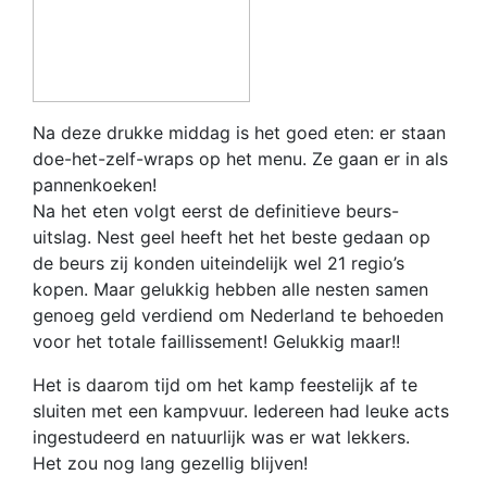
Na deze drukke middag is het goed eten: er staan
doe-het-zelf-wraps op het menu. Ze gaan er in als
pannenkoeken!
Na het eten volgt eerst de definitieve beurs-
uitslag. Nest geel heeft het het beste gedaan op
de beurs zij konden uiteindelijk wel 21 regio’s
kopen. Maar gelukkig hebben alle nesten samen
genoeg geld verdiend om Nederland te behoeden
voor het totale faillissement! Gelukkig maar!!
Het is daarom tijd om het kamp feestelijk af te
sluiten met een kampvuur. Iedereen had leuke acts
ingestudeerd en natuurlijk was er wat lekkers.
Het zou nog lang gezellig blijven!