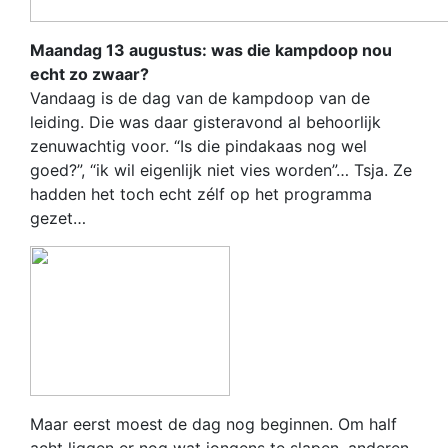
Maandag 13 augustus: was die kampdoop nou
echt zo zwaar?
Vandaag is de dag van de kampdoop van de
leiding. Die was daar gisteravond al behoorlijk
zenuwachtig voor. “Is die pindakaas nog wel
goed?”, “ik wil eigenlijk niet vies worden”… Tsja. Ze
hadden het toch echt zélf op het programma
gezet…
Maar eerst moest de dag nog beginnen. Om half