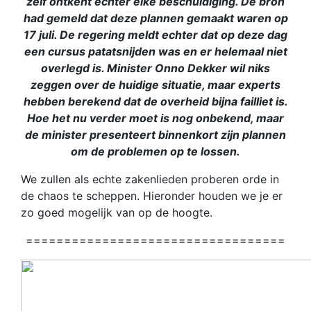
zelf ontkent echter elke beschuldiging. De bron
had gemeld dat deze plannen gemaakt waren op
17 juli. De regering meldt echter dat op deze dag
een cursus patatsnijden was en er helemaal niet
overlegd is. Minister Onno Dekker wil niks
zeggen over de huidige situatie, maar experts
hebben berekend dat de overheid bijna failliet is.
Hoe het nu verder moet is nog onbekend, maar
de minister presenteert binnenkort zijn plannen
om de problemen op te lossen.
We zullen als echte zakenlieden proberen orde in
de chaos te scheppen. Hieronder houden we je er
zo goed mogelijk van op de hoogte.
==================================