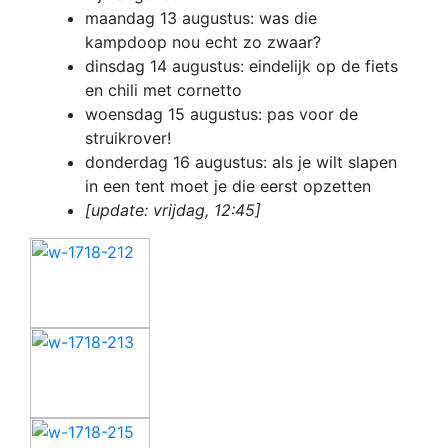
maandag 13 augustus: was die
kampdoop nou echt zo zwaar?
dinsdag 14 augustus: eindelijk op de fiets
en chili met cornetto
woensdag 15 augustus: pas voor de
struikrover!
donderdag 16 augustus: als je wilt slapen
in een tent moet je die eerst opzetten
[update: vrijdag, 12:45]