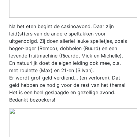
Na het eten begint de casinoavond. Daar zijn
leid(st)ers van de andere speltakken voor
uitgenodigd. Zij doen allerlei leuke spelletjes, zoals
hoger-lager (Remco), dobbelen (Ruurd) en een
levende fruitmachine (Ricardo, Mick en Michelle).
En natuurlijk doet de eigen leiding ook mee, o.a.
met roulette (Max) en 21-en (Silvan).
Er wordt grof geld verdiend… (en verloren). Dat
geld hebben ze nodig voor de rest van het thema!
Het is een heel geslaagde en gezellige avond.
Bedankt bezoekers!