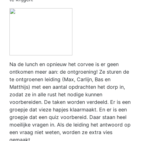
Na de lunch en opnieuw het corvee is er geen
ontkomen meer aan: de ontgroening! Ze sturen de
te ontgroenen leiding (Max, Carlijn, Bas en
Matthijs) met een aantal opdrachten het dorp in,
zodat ze in alle rust het nodige kunnen
voorbereiden. De taken worden verdeeld. Er is een
groepje dat vieze hapjes klaarmaakt. En er is een
groepje dat een quiz voorbereid. Daar staan heel
moeilijke vragen in. Als de leiding het antwoord op
een vraag niet weten, worden ze extra vies
gemaakt…