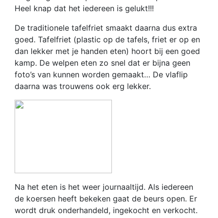
Heel knap dat het iedereen is gelukt!!!
De traditionele tafelfriet smaakt daarna dus extra
goed. Tafelfriet (plastic op de tafels, friet er op en
dan lekker met je handen eten) hoort bij een goed
kamp. De welpen eten zo snel dat er bijna geen
foto’s van kunnen worden gemaakt… De vlaflip
daarna was trouwens ook erg lekker.
Na het eten is het weer journaaltijd. Als iedereen
de koersen heeft bekeken gaat de beurs open. Er
wordt druk onderhandeld, ingekocht en verkocht.