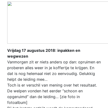
Vrijdag 17 augustus 2018: inpakken en
wegwezen
Vanmorgen zit er niets anders op dan: opruimen en
proberen alles weer in je koffertje te krijgen. En
dat is nog helemaal niet zo eenvoudig. Gelukkig
helpt de leiding mee…
Toch is er verschil van mening over het resultaat.
De welpen vonden het eerder “schoon en
opgeruimd” dan de leiding… [zie foto in
fotoalbum]