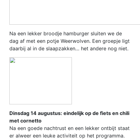
Na een lekker broodje hamburger sluiten we de
dag af met een potje Weerwolven. Een groepje ligt
daarbij al in de slaapzakken… het andere nog niet.
Dinsdag 14 augustus: eindelijk op de fiets en chili
met cornetto
Na een goede nachtrust en een lekker ontbijt staat
er alweer een leuke activiteit op het programma.