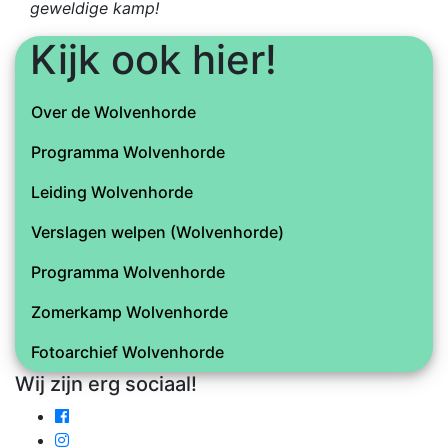
geweldige kamp!
Kijk ook hier!
Over de Wolvenhorde
Programma Wolvenhorde
Leiding Wolvenhorde
Verslagen welpen (Wolvenhorde)
Programma Wolvenhorde
Zomerkamp Wolvenhorde
Fotoarchief Wolvenhorde
Wij zijn erg sociaal!