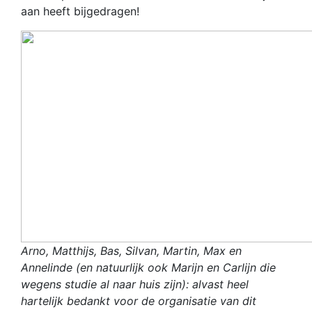
aan heeft bijgedragen!
Arno, Matthijs, Bas, Silvan, Martin, Max en
Annelinde (en natuurlijk ook Marijn en Carlijn die
wegens studie al naar huis zijn): alvast heel
hartelijk bedankt voor de organisatie van dit