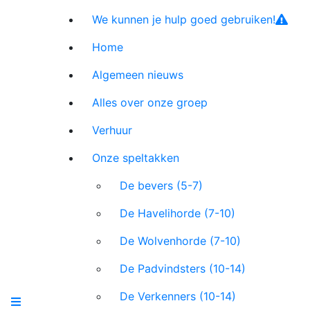
We kunnen je hulp goed gebruiken!
Home
Algemeen nieuws
Alles over onze groep
Verhuur
Onze speltakken
De bevers (5-7)
De Havelihorde (7-10)
De Wolvenhorde (7-10)
De Padvindsters (10-14)
De Verkenners (10-14)