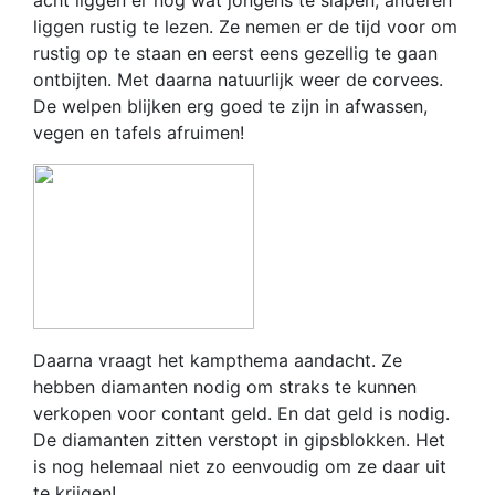
acht liggen er nog wat jongens te slapen, anderen
liggen rustig te lezen. Ze nemen er de tijd voor om
rustig op te staan en eerst eens gezellig te gaan
ontbijten. Met daarna natuurlijk weer de corvees.
De welpen blijken erg goed te zijn in afwassen,
vegen en tafels afruimen!
Daarna vraagt het kampthema aandacht. Ze
hebben diamanten nodig om straks te kunnen
verkopen voor contant geld. En dat geld is nodig.
De diamanten zitten verstopt in gipsblokken. Het
is nog helemaal niet zo eenvoudig om ze daar uit
te krijgen!