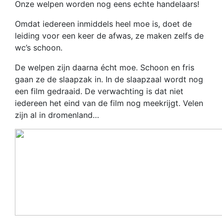
Onze welpen worden nog eens echte handelaars!
Omdat iedereen inmiddels heel moe is, doet de
leiding voor een keer de afwas, ze maken zelfs de
wc’s schoon.
De welpen zijn daarna écht moe. Schoon en fris
gaan ze de slaapzak in. In de slaapzaal wordt nog
een film gedraaid. De verwachting is dat niet
iedereen het eind van de film nog meekrijgt. Velen
zijn al in dromenland…