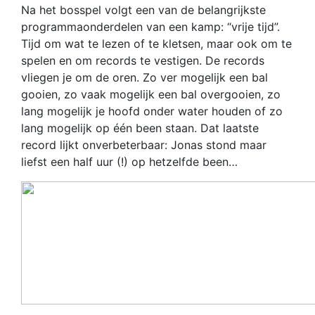
Na het bosspel volgt een van de belangrijkste
programmaonderdelen van een kamp: “vrije tijd”.
Tijd om wat te lezen of te kletsen, maar ook om te
spelen en om records te vestigen. De records
vliegen je om de oren. Zo ver mogelijk een bal
gooien, zo vaak mogelijk een bal overgooien, zo
lang mogelijk je hoofd onder water houden of zo
lang mogelijk op één been staan. Dat laatste
record lijkt onverbeterbaar: Jonas stond maar
liefst een half uur (!) op hetzelfde been…