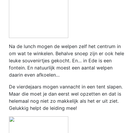
Na de lunch mogen de welpen zelf het centrum in
om wat te winkelen. Behalve snoep zijn er ook hele
leuke souvenirtjes gekocht. En… in Ede is een
fontein. En natuurlijk moest een aantal welpen
daarin even afkoelen…
De vierdejaars mogen vannacht in een tent slapen.
Maar die moet je dan eerst wel opzetten en dat is
helemaal nog niet zo makkelijk als het er uit ziet.
Gelukkig helpt de leiding mee!