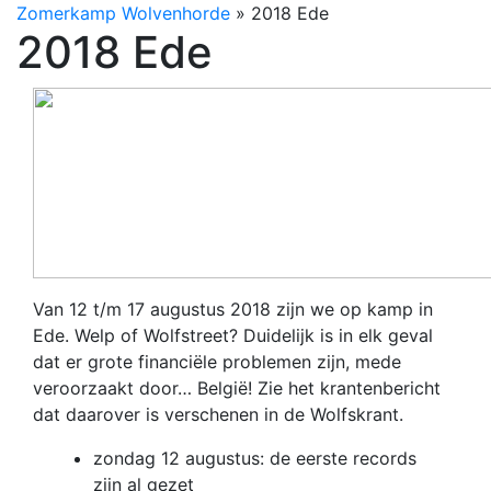
Zomerkamp Wolvenhorde
»
2018 Ede
2018 Ede
Van 12 t/m 17 augustus 2018 zijn we op kamp in
Ede. Welp of Wolfstreet? Duidelijk is in elk geval
dat er grote financiële problemen zijn, mede
veroorzaakt door… België! Zie het krantenbericht
dat daarover is verschenen in de Wolfskrant.
zondag 12 augustus: de eerste records
zijn al gezet