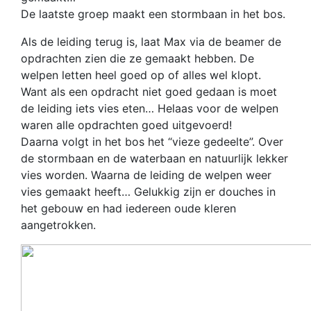
De laatste groep maakt een stormbaan in het bos.
Als de leiding terug is, laat Max via de beamer de
opdrachten zien die ze gemaakt hebben. De
welpen letten heel goed op of alles wel klopt.
Want als een opdracht niet goed gedaan is moet
de leiding iets vies eten… Helaas voor de welpen
waren alle opdrachten goed uitgevoerd!
Daarna volgt in het bos het “vieze gedeelte”. Over
de stormbaan en de waterbaan en natuurlijk lekker
vies worden. Waarna de leiding de welpen weer
vies gemaakt heeft… Gelukkig zijn er douches in
het gebouw en had iedereen oude kleren
aangetrokken.