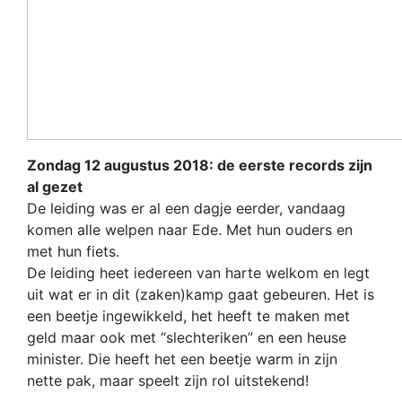
Zondag 12 augustus 2018: de eerste records zijn
al gezet
De leiding was er al een dagje eerder, vandaag
komen alle welpen naar Ede. Met hun ouders en
met hun fiets.
De leiding heet iedereen van harte welkom en legt
uit wat er in dit (zaken)kamp gaat gebeuren. Het is
een beetje ingewikkeld, het heeft te maken met
geld maar ook met “slechteriken” en een heuse
minister. Die heeft het een beetje warm in zijn
nette pak, maar speelt zijn rol uitstekend!