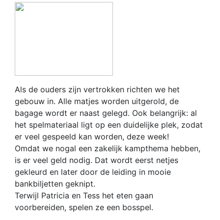
Als de ouders zijn vertrokken richten we het
gebouw in. Alle matjes worden uitgerold, de
bagage wordt er naast gelegd. Ook belangrijk: al
het spelmateriaal ligt op een duidelijke plek, zodat
er veel gespeeld kan worden, deze week!
Omdat we nogal een zakelijk kampthema hebben,
is er veel geld nodig. Dat wordt eerst netjes
gekleurd en later door de leiding in mooie
bankbiljetten geknipt.
Terwijl Patricia en Tess het eten gaan
voorbereiden, spelen ze een bosspel.