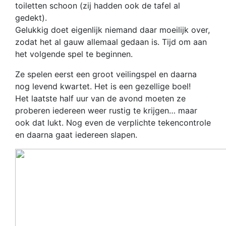
toiletten schoon (zij hadden ook de tafel al
gedekt).
Gelukkig doet eigenlijk niemand daar moeilijk over,
zodat het al gauw allemaal gedaan is. Tijd om aan
het volgende spel te beginnen.
Ze spelen eerst een groot veilingspel en daarna
nog levend kwartet. Het is een gezellige boel!
Het laatste half uur van de avond moeten ze
proberen iedereen weer rustig te krijgen… maar
ook dat lukt. Nog even de verplichte tekencontrole
en daarna gaat iedereen slapen.