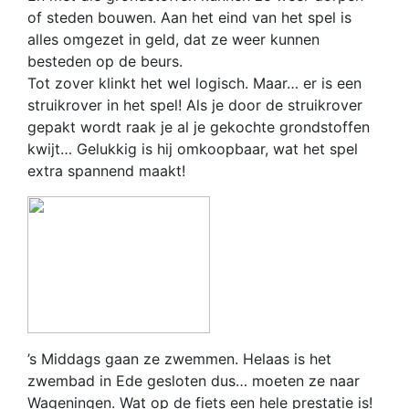
of steden bouwen. Aan het eind van het spel is
alles omgezet in geld, dat ze weer kunnen
besteden op de beurs.
Tot zover klinkt het wel logisch. Maar… er is een
struikrover in het spel! Als je door de struikrover
gepakt wordt raak je al je gekochte grondstoffen
kwijt… Gelukkig is hij omkoopbaar, wat het spel
extra spannend maakt!
’s Middags gaan ze zwemmen. Helaas is het
zwembad in Ede gesloten dus… moeten ze naar
Wageningen. Wat op de fiets een hele prestatie is!