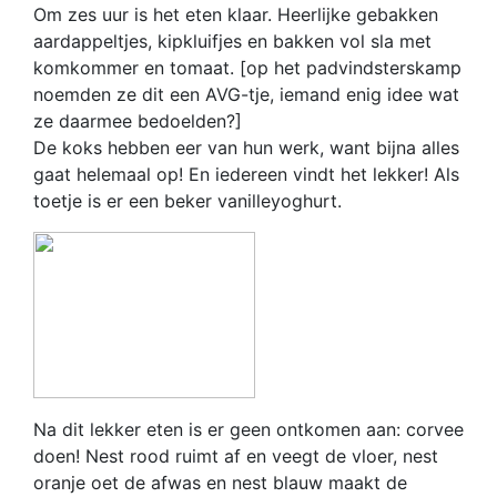
Om zes uur is het eten klaar. Heerlijke gebakken
aardappeltjes, kipkluifjes en bakken vol sla met
komkommer en tomaat. [op het padvindsterskamp
noemden ze dit een AVG-tje, iemand enig idee wat
ze daarmee bedoelden?]
De koks hebben eer van hun werk, want bijna alles
gaat helemaal op! En iedereen vindt het lekker! Als
toetje is er een beker vanilleyoghurt.
Na dit lekker eten is er geen ontkomen aan: corvee
doen! Nest rood ruimt af en veegt de vloer, nest
oranje oet de afwas en nest blauw maakt de