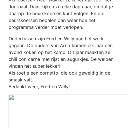
Journaal. Daar kijken ze elke dag naar, omdat je
daarop de beurskoersen kunt volgen. En die
beurskoersen bepalen dan weer hoe het
programma verder moet verlopen.
Ondertussen zijn Fred en Willy aan het werk
gegaan. De ouders van Arno komen elk jaar een
avond koken op het kamp. Dit jaar maakten ze
chili con carne met rijst en augurkjes. De welpen
vinden het super lekker!
Als toetje een cornetto, die ook geweldig in de
smaak valt.
Bedankt weer, Fred en Willy!