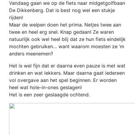
Vandaag gaan we op de fiets naar midgetgolfbaan
De Dikkenberg. Dat is best nog wel een stukje
rijden!
Maar de welpen doen het prima. Netjes twee aan
twee en heel erg snel. Knap gedaan! Ze waren
natuurlijk ook wel heel blij dat ze hun fiets eindelijk
mochten gebruiken… want waarom moesten ze ‘m
anders meenemen?
Het is wel fijn dat er daarna even pauze is met wat
drinken en wat lekkers. Maar daarna gaat iedereen
vol overgave aan het spel beginnen. Er worden
heel wat hole-in-ones geslagen!
Het is een zeer geslaagde ochtend.