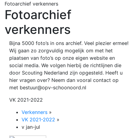
Fotoarchief verkenners
Fotoarchief
verkenners
Bijna 5000 foto’s in ons archief. Veel plezier ermee!
Wij gaan zo zorgvuldig mogelijk om met het
plaatsen van foto’s op onze eigen website en
social media. We volgen hierbij de richtlijnen die
door Scouting Nederland zijn opgesteld. Heeft u
hier vragen over? Neem dan vooral contact op
met bestuur@opv-schoonoord.nl
VK 2021-2022
Verkenners
»
VK 2021-2022
»
v jan-jul