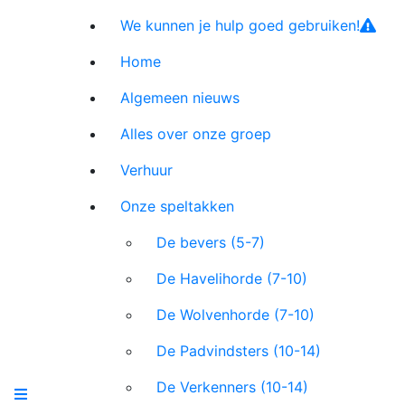
We kunnen je hulp goed gebruiken!
Home
Algemeen nieuws
Alles over onze groep
Verhuur
Onze speltakken
De bevers (5-7)
De Havelihorde (7-10)
De Wolvenhorde (7-10)
De Padvindsters (10-14)
De Verkenners (10-14)