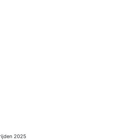
rijden 2025