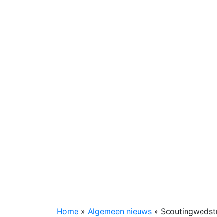
Home
»
Algemeen nieuws
»
Scoutingwedst