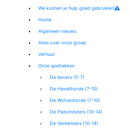
We kunnen je hulp goed gebruiken!
Home
Algemeen nieuws
Alles over onze groep
Verhuur
Onze speltakken
De bevers (5-7)
De Havelihorde (7-10)
De Wolvenhorde (7-10)
De Padvindsters (10-14)
De Verkenners (10-14)