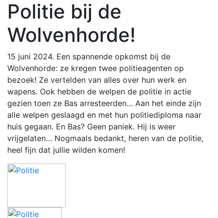
Politie bij de
Wolvenhorde!
15 juni 2024. Een spannende opkomst bij de
Wolvenhorde: ze kregen twee politieagenten op
bezoek! Ze vertelden van alles over hun werk en
wapens. Ook hebben de welpen de politie in actie
gezien toen ze Bas arresteerden… Aan het einde zijn
alle welpen geslaagd en met hun politiediploma naar
huis gegaan. En Bas? Geen paniek. Hij is weer
vrijgelaten… Nogmaals bedankt, heren van de politie,
heel fijn dat jullie wilden komen!