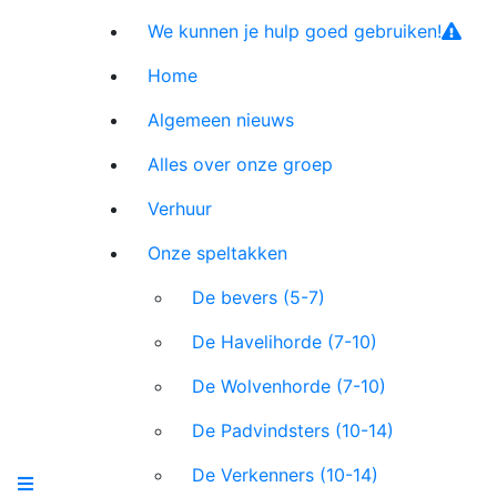
We kunnen je hulp goed gebruiken!
Home
Algemeen nieuws
Alles over onze groep
Verhuur
Onze speltakken
De bevers (5-7)
De Havelihorde (7-10)
De Wolvenhorde (7-10)
De Padvindsters (10-14)
De Verkenners (10-14)