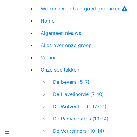
We kunnen je hulp goed gebruiken!
Home
Algemeen nieuws
Alles over onze groep
Verhuur
Onze speltakken
De bevers (5-7)
De Havelihorde (7-10)
De Wolvenhorde (7-10)
De Padvindsters (10-14)
De Verkenners (10-14)